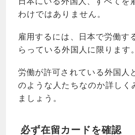
日本にいる外国人、すべてを
わけではありません。
雇用するには、日本で労働す
らっている外国人に限ります
労働が許可されている外国人
のような人たちなのか詳しく
ましょう。
必ず在留カードを確認