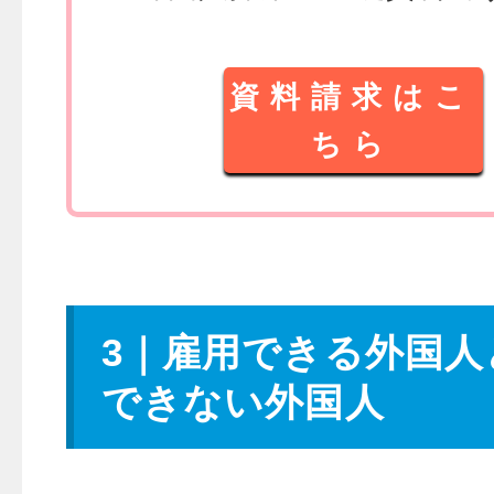
資料請求はこ
ちら
3｜雇用できる外国人
できない外国人