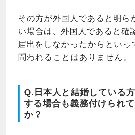
その方が外国人であると明ら
い場合は、外国人であると確
届出をしなかったからといっ
問われることはありません。
Q.日本人と結婚している
する場合も義務付けられ
か？