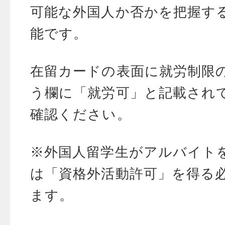
可能な外国人か否かを把握す
能です。
在留カードの表面に就労制限
う欄に「就労可」と記載され
確認ください。
※外国人留学生がアルバイト
は「資格外活動許可」を得る
ます。