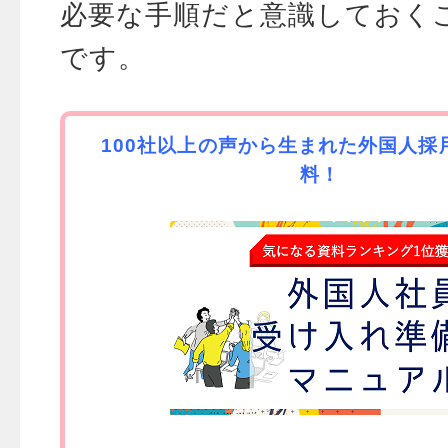
必要な手順だと意識しておく
です。
100社以上の声から生まれた外国人採
料！