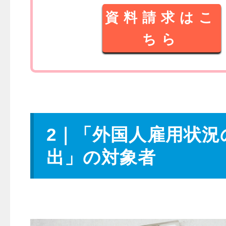
資料請求はこ
ちら
2｜「外国人雇用状況
出」の対象者