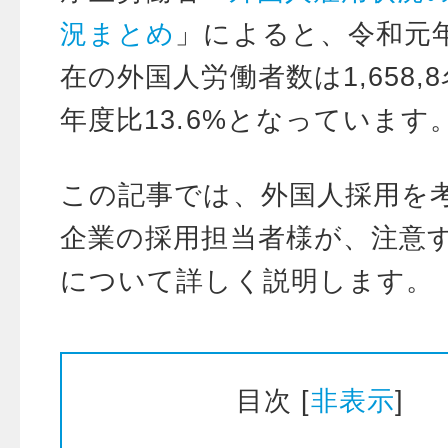
況まとめ
」によると、令和元年
在の外国人労働者数は1,658,
年度比13.6%となっています
この記事では、外国人採用を
企業の採用担当者様が、注意
について詳しく説明します。
目次
[
非表示
]