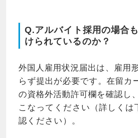
Q.アルバイト採用の場合
けられているのか？
外国人雇用状況届出は、雇用
らず提出が必要です。在留カ
の資格外活動許可欄を確認し
こなってください（詳しくは
認ください）。