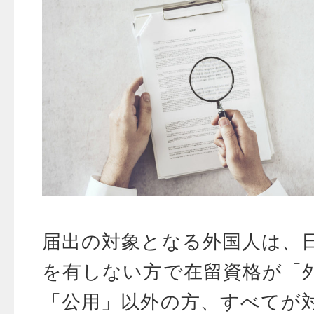
届出の対象となる外国人は、
を有しない方で在留資格が「
「公用」以外の方、すべてが