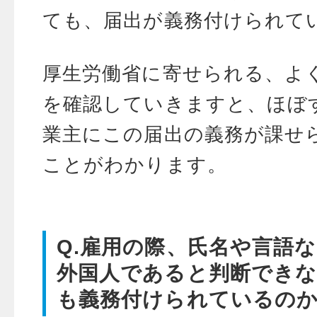
ても、届出が義務付けられて
厚生労働省に寄せられる、よ
を確認していきますと、ほぼ
業主にこの届出の義務が課せ
ことがわかります。
Q.雇用の際、氏名や言語
外国人であると判断できな
も義務付けられているの