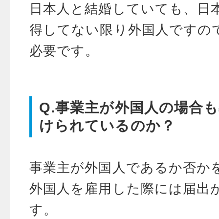
日本人と結婚していても、日
得してない限り外国人ですの
必要です。
Q.事業主が外国人の場合
けられているのか？
事業主が外国人であるか否か
外国人を雇用した際には届出
す。