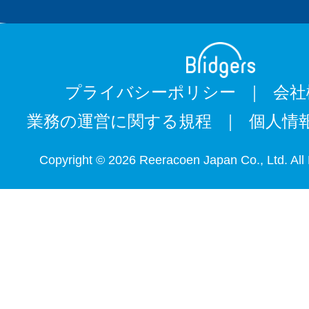
プライバシーポリシー
会社
業務の運営に関する規程
個人情
Copyright © 2026 Reeracoen Japan Co., Ltd. All