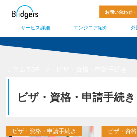
お問い合わせ・
サービス詳細
エンジニア紹介
外
コラムTOP
>
ビザ・資格・申請手続き
ビザ・資格・申請手続き
ビザ・資格・申請手続き
ビザ・資格