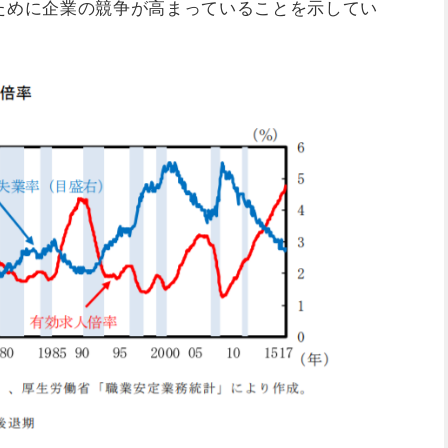
ために企業の競争が高まっていることを示してい