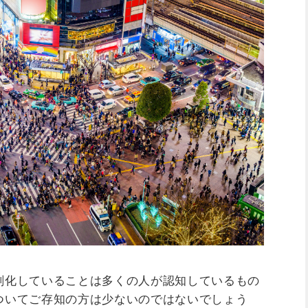
刻化していることは多くの人が認知しているもの
ついてご存知の方は少ないのではないでしょう