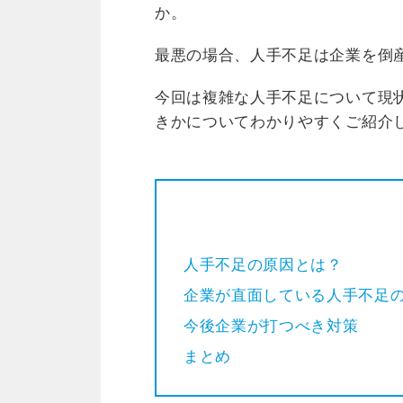
か。
最悪の場合、人手不足は企業を倒
今回は複雑な人手不足について現
きかについてわかりやすくご紹介
人手不足の原因とは？
企業が直面している人手不足
今後企業が打つべき対策
まとめ