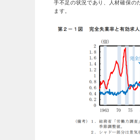
手不足の状況であり、人材確保の
ます。