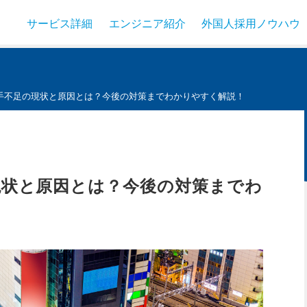
サービス詳細
エンジニア紹介
外国人採用ノウハウ
手不足の現状と原因とは？今後の対策までわかりやすく解説！
現状と原因とは？今後の対策までわ