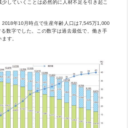
減少していくことは必然的に人材不足を引き起こ
2018年10月時点で生産年齢人口は7,545万1,000
値する数字でした。この数字は過去最低で、働き手
います。