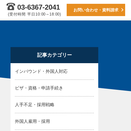
03-6367-2041
お問い合わせ・資料請求
(受付時間 平日
10:00～18:00)
記事カテゴリー
インバウンド・外国人対応
ビザ・資格・申請手続き
人手不足・採用戦略
外国人雇用・採用