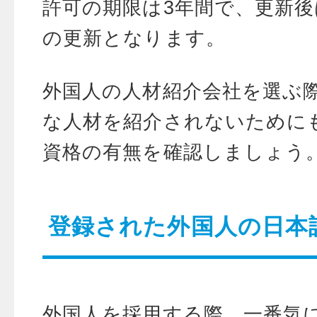
許可の期限は3年間で、更新後
の更新となります。
外国人の人材紹介会社を選ぶ
な人材を紹介されないために
資格の有無を確認しましょう
登録された外国人の日本
外国人を採用する際、一番気