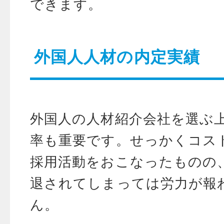
できます。
外国人人材の内定実績
外国人の人材紹介会社を選ぶ
率も重要です。せっかくコス
採用活動をおこなったものの
退されてしまっては労力が報
ん。