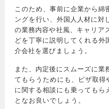
このため、事前に企業から綿
ングを行い、外国人人材に対
の業務内容や社風、キャリア
どを丁寧に説明してくれる外
介会社を選びましょう。
また、内定後にスムーズに業
てもらうためにも、ビザ取得
に関する相談にも乗ってもら
となお良いでしょう。