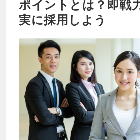
ポイントとは？即戦
実に採用しよう