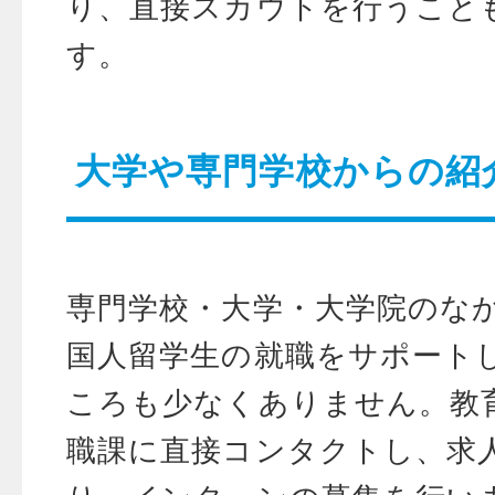
り、直接スカウトを行うこと
す。
大学や専門学校からの紹
専門学校・大学・大学院のな
国人留学生の就職をサポート
ころも少なくありません。教
職課に直接コンタクトし、求