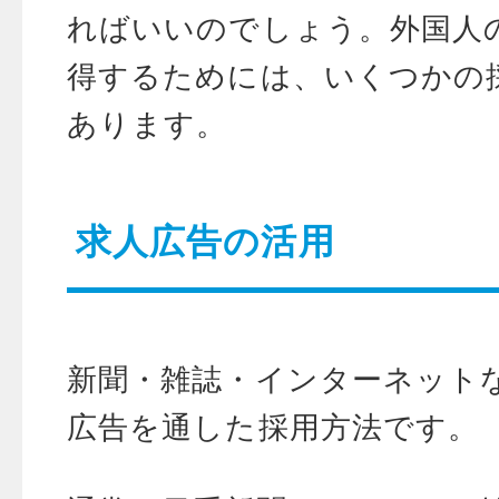
ればいいのでしょう。外国人
得するためには、いくつかの
あります。
求人広告の活用
新聞・雑誌・インターネット
広告を通した採用方法です。