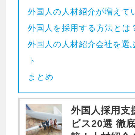
外国人の人材紹介が増えて
外国人を採用する方法とは
外国人の人材紹介会社を選
ト
まとめ
外国人採用支
ビス20選 徹