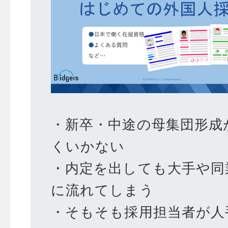
・新卒・中途の母集団形成
くいかない
・内定を出しても大手や同
に流れてしまう
・そもそも採用担当者が人