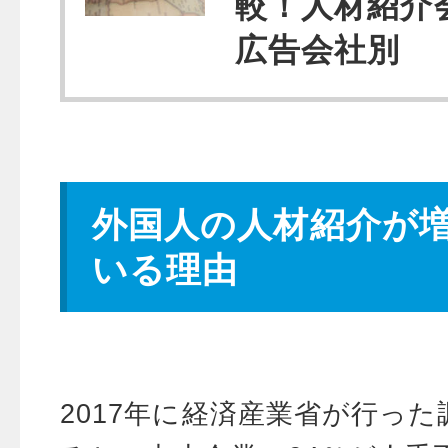
較！人材紹介
広告会社別
外国人の人材紹介が
いる理由
2017年に経済産業省が行っ