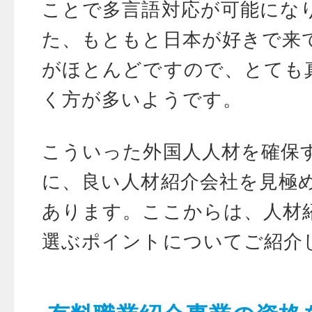
ことで多言語対応が可能にな
た、もともと日本が好きで来
がほとんどですので、とても
く方が多いようです。
こういった外国人人材を確保
に、良い人材紹介会社を見極
あります。ここからは、人材
選ぶポイントについてご紹介