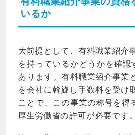
有料職業紹介事業の資格
いるか
大前提として、有料職業紹介
を持っているかどうかを確認
あります。有料職業紹介事業
を会社に斡旋し手数料を受け
ことで、この事業の称号を得
厚生労働省の許可が必要です