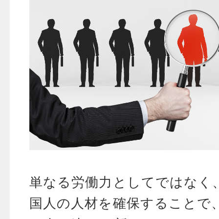
単なる労働力としてではなく
国人の人材を確保することで