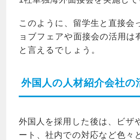
このように、留学生と直接会
ョブフェアや面接会の活用は
と言えるでしょう。
外国人の人材紹介会社の
外国人を採用した後は、ビザ
ート、社内での対応など色々