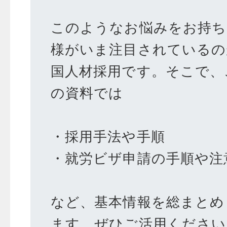
このようなお悩みをお持ち
様がいま注目されているの
国人材採用
です。そこで、
の資料では
・採用手法や手順
・就労ビザ申請の手順や
など、基本情報を総まとめ
ます。ぜひご活用ください