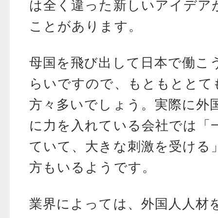
は全く違った新しいアイデア
ことがあります。
母国を飛び出して日本で働こ
らいですので、もともととて
方々多いでしょう。実際に外
に力を入れている会社では「
ていて、大きな刺激を受ける
方もいるようです。
業界によっては、外国人人材