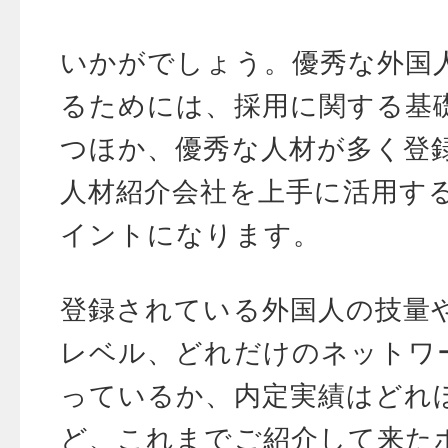
いかがでしょう。優秀な外国
るためには、採用に関する基
つほか、優秀な人材が多く登
人材紹介会社を上手に活用す
イントになります。
登録されている外国人の技量
レベル、どれだけのネットワ
っているか、内定実績はどれ
ど、これまでご紹介して来た