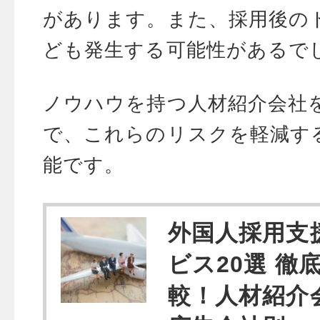
があります。また、採用後の
ども発生する可能性があるで
ノウハウを持つ人材紹介会社
で、これらのリスクを軽減す
能です。
外国人採用支
ビス20選 徹
較！人材紹介