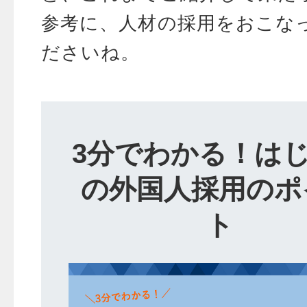
参考に、人材の採用をおこな
ださいね。
3分でわかる！は
の外国人採用のポ
ト