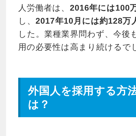
人労働者は、
2016年には100
し、
2017年10月には約128万
した。業種業界問わず、今後
用の必要性は高まり続けるで
外国人を採用する方
は？