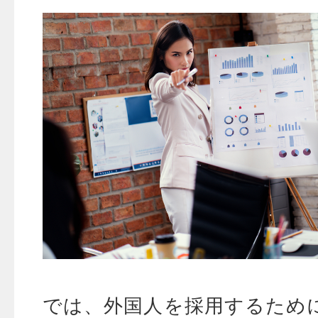
では、外国人を採用するため