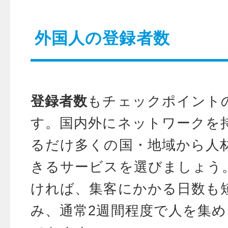
外国人の登録者数
登録者数
もチェックポイント
す。国内外にネットワークを
るだけ多くの国・地域から人
きるサービスを選びましょう
ければ、集客にかかる日数も
み、通常2週間程度で人を集